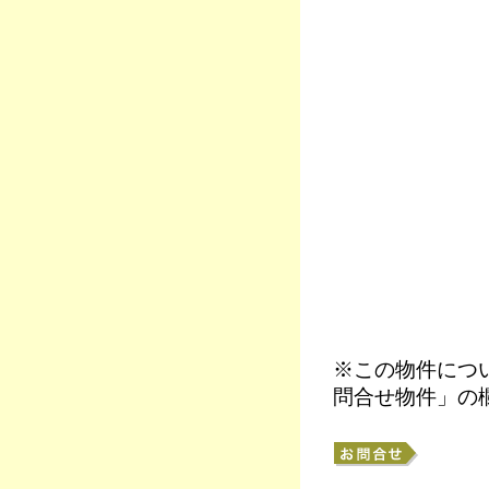
※この物件につ
問合せ物件」の