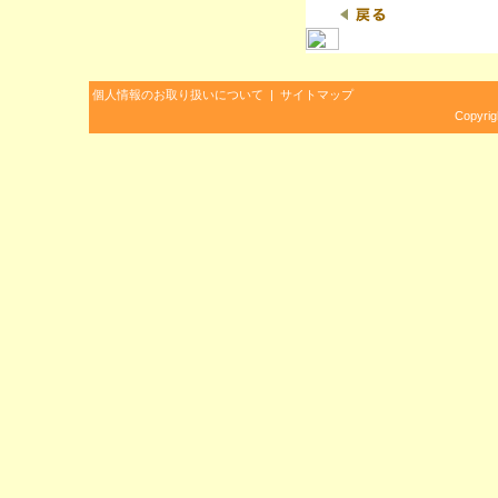
個人情報のお取り扱いについて
|
サイトマップ
Copyrig