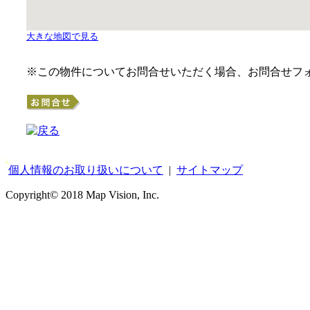
大きな地図で見る
※この物件についてお問合せいただく場合、お問合せフ
個人情報のお取り扱いについて
|
サイトマップ
Copyright© 2018 Map Vision, Inc.