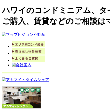
ハワイのコンドミニアム、タ
ご購入、賃貸などのご相談は