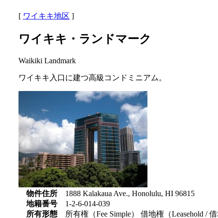
[
ワイキキ地区
]
ワイキキ・ランドマーク
Waikiki Landmark
ワイキキ入口に建つ高級コンドミニアム。
物件住所
1888 Kalakaua Ave., Honolulu, HI 96815
地籍番号
1-2-6-014-039
所有形態
所有権（Fee Simple） 借地権（Leasehold 