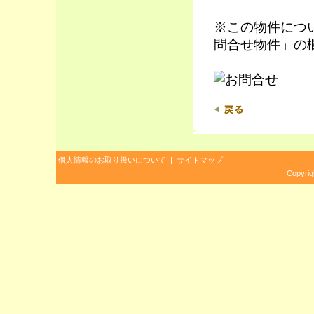
※この物件につ
問合せ物件」の
個人情報のお取り扱いについて
|
サイトマップ
Copyrig