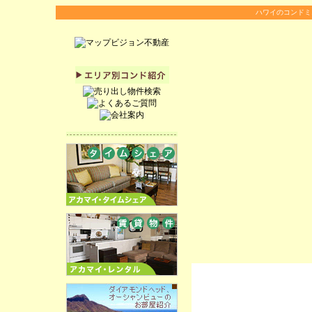
ハワイのコンドミ