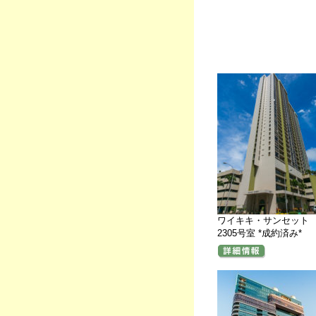
ワイキキ・サンセット
2305号室 *成約済み*