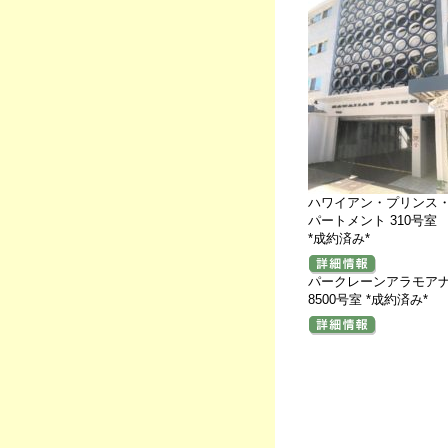
ハワイアン・プリンス
パートメント 310号室
*成約済み*
パークレーンアラモア
8500号室 *成約済み*